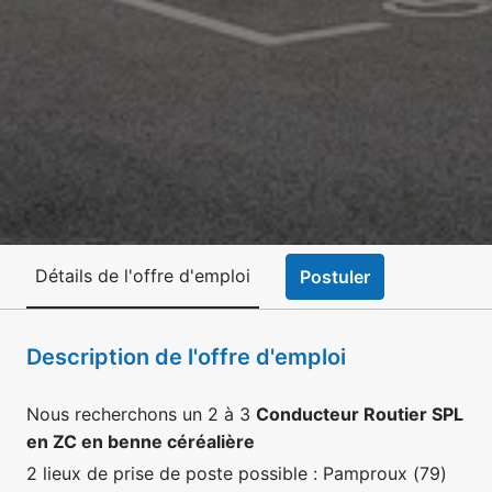
Détails de l'offre d'emploi
Postuler
Description de l'offre d'emploi
Nous recherchons un 2 à 3
Conducteur Routier SPL
en ZC en benne céréalière
2 lieux de prise de poste possible : Pamproux (79)