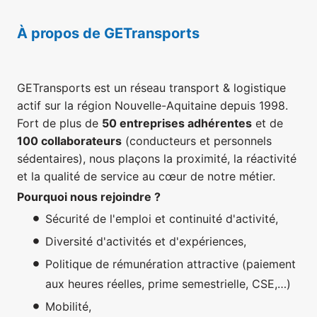
À propos de GETransports
GETransports est un réseau transport & logistique
actif sur la région Nouvelle-Aquitaine depuis 1998.
Fort de plus de
50 entreprises adhérentes
et de
100 collaborateurs
(conducteurs et personnels
sédentaires), nous plaçons la proximité, la réactivité
et la qualité de service au cœur de notre métier.
Pourquoi nous rejoindre ?
Sécurité de l'emploi et continuité d'activité,
Diversité d'activités et d'expériences,
Politique de rémunération attractive (paiement
aux heures réelles, prime semestrielle, CSE,…)
Mobilité,