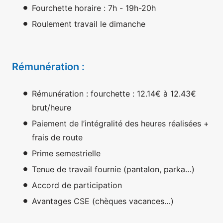
Fourchette horaire : 7h - 19h-20h
Roulement travail le dimanche
Rémunération :
Rémunération : fourchette : 12.14€ à 12.43€
brut/heure
Paiement de l’intégralité des heures réalisées +
frais de route
Prime semestrielle
Tenue de travail fournie (pantalon, parka…)
Accord de participation
Avantages CSE (chèques vacances…)