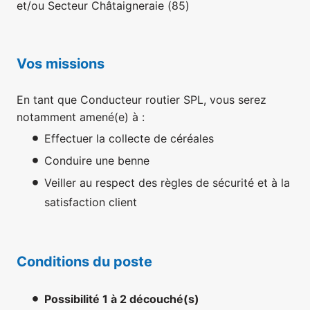
et/ou Secteur Châtaigneraie (85)
Vos missions
En tant que Conducteur routier SPL, vous serez
notamment amené(e) à :
Effectuer la collecte de céréales
Conduire une benne
Veiller au respect des règles de sécurité et à la
satisfaction client
Conditions du poste
Possibilité 1 à 2 découché(s)