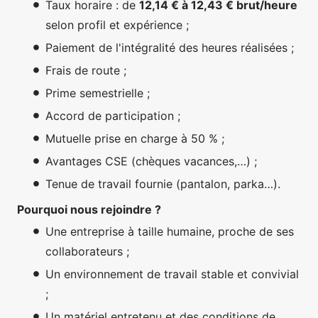
Taux horaire : de
12,14 € à 12,43 € brut/heure
selon profil et expérience ;
Paiement de l'intégralité des heures réalisées ;
Frais de route ;
Prime semestrielle ;
Accord de participation ;
Mutuelle prise en charge à 50 % ;
Avantages CSE (chèques vacances,…) ;
Tenue de travail fournie (pantalon, parka…).
Pourquoi nous rejoindre ?
Une entreprise à taille humaine, proche de ses
collaborateurs ;
Un environnement de travail stable et convivial
;
Un matériel entretenu et des conditions de