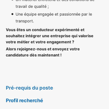
travail de qualité ;
Une équipe engagée et passionnée par le
transport.
Vous êtes un conducteur expérimenté et
souhaitez intégrer une entreprise qui valorise
votre métier et votre engagement ?
Alors rejoignez-nous et envoyez votre
candidature dès maintenant !
Pré-requis du poste
Profil recherché