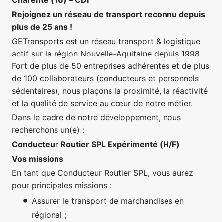
Rejoignez un réseau de transport reconnu depuis
plus de 25 ans !
GETransports est un réseau transport & logistique
actif sur la région Nouvelle-Aquitaine depuis 1998.
Fort de plus de 50 entreprises adhérentes et de plus
de 100 collaborateurs (conducteurs et personnels
sédentaires), nous plaçons la proximité, la réactivité
et la qualité de service au cœur de notre métier.
Dans le cadre de notre développement, nous
recherchons un(e) :
Conducteur Routier SPL Expérimenté (H/F)
Vos missions
En tant que Conducteur Routier SPL, vous aurez
pour principales missions :
Assurer le transport de marchandises en
régional ;