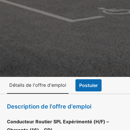
Détails de l'offre d'emploi
Postuler
Description de l'offre d'emploi
Conducteur Routier SPL Expérimenté (H/F) –
Charente (16) – CDI