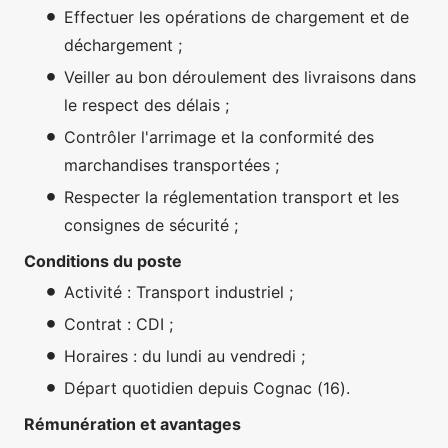
Effectuer les opérations de chargement et de
déchargement ;
Veiller au bon déroulement des livraisons dans
le respect des délais ;
Contrôler l'arrimage et la conformité des
marchandises transportées ;
Respecter la réglementation transport et les
consignes de sécurité ;
Conditions du poste
Activité : Transport industriel ;
Contrat : CDI ;
Horaires : du lundi au vendredi ;
Départ quotidien depuis Cognac (16).
Rémunération et avantages