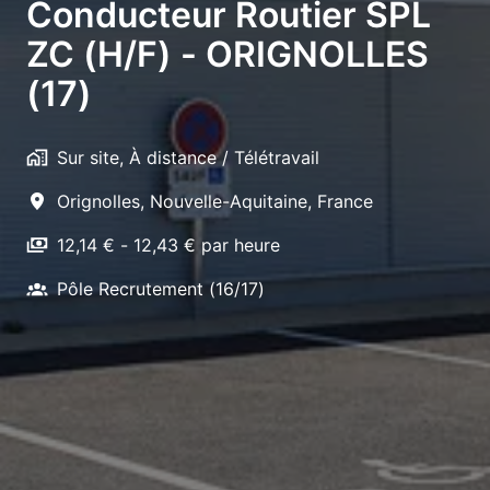
Conducteur Routier SPL
ZC (H/F) - ORIGNOLLES
(17)
Sur site, À distance / Télétravail
Orignolles
,
Nouvelle-Aquitaine
,
France
12,14 € - 12,43 € par heure
Pôle Recrutement (16/17)