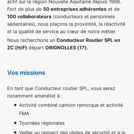
actif sur la région Nouvelle Aquitaine depuis 1998.
Fort de plus de
50 entreprises adhérentes
et de
100 collaborateurs
(conducteurs et personnels
sédentaires), nous plaçons la proximité, la réactivité
et la qualité de service au cœur de notre métier.
Nous recherchons un
Conducteur Routier SPL en
ZC (H/F)
départ
ORIGNOLLES (17).
Vos missions
En tant que Conducteur routier SPL, vous serez
notamment amené(e) à :
Activité combiné camion remorque et activité
FMA
Tournées régionales
Veiller au respect des règles de sécurité et à la