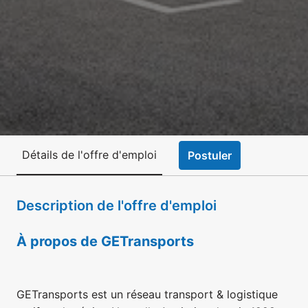
Détails de l'offre d'emploi
Postuler
Description de l'offre d'emploi
À propos de GETransports
GETransports est un réseau transport & logistique