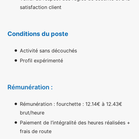
satisfaction client
Conditions du poste
Activité sans découchés
Profil expérimenté
Rémunération :
Rémunération : fourchette : 12.14€ à 12.43€
brut/heure
Paiement de l’intégralité des heures réalisées +
frais de route