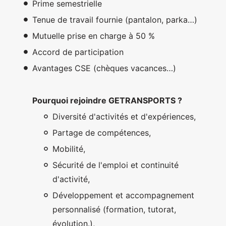
Prime semestrielle
Tenue de travail fournie (pantalon, parka…)
Mutuelle prise en charge à 50 %
Accord de participation
Avantages CSE (chèques vacances…)
Pourquoi rejoindre GETRANSPORTS ?
Diversité d'activités et d'expériences,
Partage de compétences,
Mobilité,
Sécurité de l'emploi et continuité
d'activité,
Développement et accompagnement
personnalisé (formation, tutorat,
évolution.),